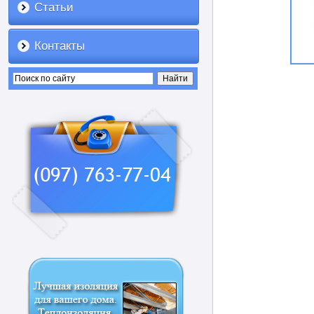
Статьи
Контакты